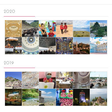
2020
2019