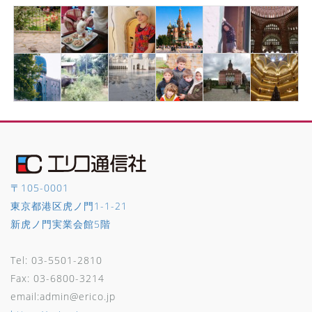
〒105-0001
東京都港区虎ノ門1-1-21
新虎ノ門実業会館5階
Tel: 03-5501-2810
Fax: 03-6800-3214
email:admin@erico.jp