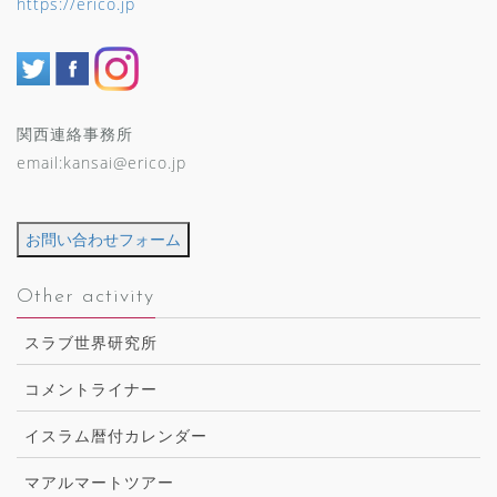
https://erico.jp
関西連絡事務所
email:kansai@erico.jp
お問い合わせフォーム
Other activity
スラブ世界研究所
コメントライナー
イスラム暦付カレンダー
マアルマートツアー