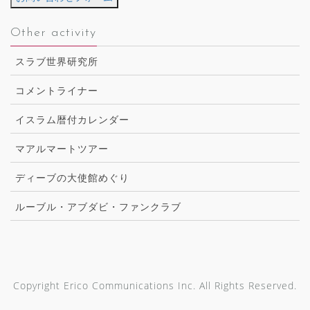
Other activity
スラブ世界研究所
コメントライナー
イスラム暦付カレンダー
マアルマートツアー
ディーブの大使館めぐり
ルーブル・アブダビ・ファンクラブ
Copyright Erico Communications Inc. All Rights Reserved.