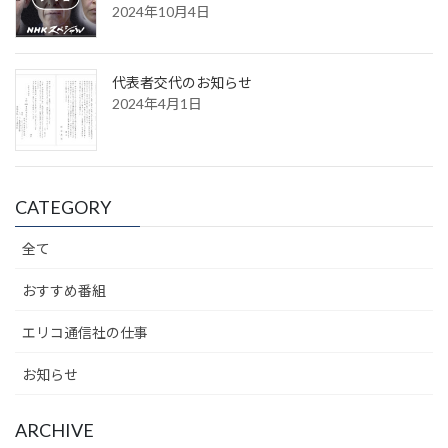
2024年10月4日
代表者交代のお知らせ
2024年4月1日
CATEGORY
全て
おすすめ番組
エリコ通信社の仕事
お知らせ
ARCHIVE