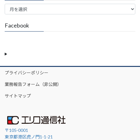
ARCHIVE
Facebook
プライバシーポリシー
業務報告フォーム（非公開）
サイトマップ
〒105-0001
東京都港区虎ノ門1-1-21