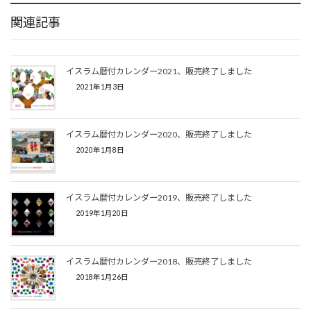
関連記事
イスラム暦付カレンダー2021、販売終了しました
2021年1月3日
イスラム暦付カレンダー2020、販売終了しました
2020年1月8日
イスラム暦付カレンダー2019、販売終了しました
2019年1月20日
イスラム暦付カレンダー2018、販売終了しました
2018年1月26日