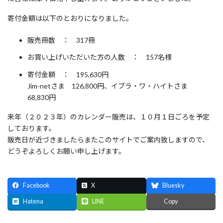
寄付金額は以下のとおりになりました。
販売冊数 ： 317冊
お買い上げいただいた方の人数 ： 157名様
寄付金額 ： 195,630円
Jim-netさま 126,800円、イブラ・ワ・ハイトさま
68,830円
来年（２０２３年）のカレンダー販売は、１０月１日ごろを予定
しております。
販売日が近づきましたらまたこのサイトでご案内致しますので、
どうぞよろしくお願い申し上げます。
Facebook
X
Bluesky
Hatena
LINE
Copy