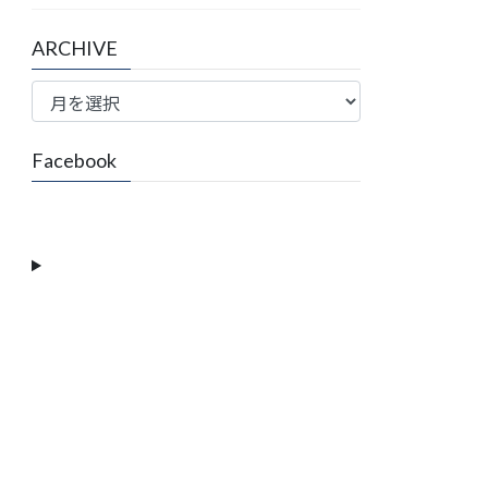
ARCHIVE
ARCHIVE
Facebook