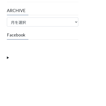
ARCHIVE
ARCHIVE
Facebook