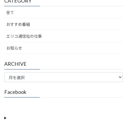
CATEGORY
全て
おすすめ番組
エリコ通信社の仕事
お知らせ
ARCHIVE
ARCHIVE
Facebook