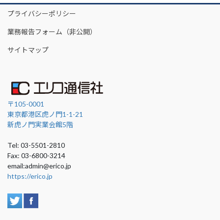
プライバシーポリシー
業務報告フォーム（非公開）
サイトマップ
〒105-0001
東京都港区虎ノ門1-1-21
新虎ノ門実業会館5階
Tel: 03-5501-2810
Fax: 03-6800-3214
email:admin@erico.jp
https://erico.jp