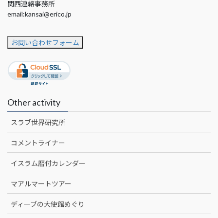
関西連絡事務所
email:kansai@erico.jp
お問い合わせフォーム
Other activity
スラブ世界研究所
コメントライナー
イスラム暦付カレンダー
マアルマートツアー
ディーブの大使館めぐり