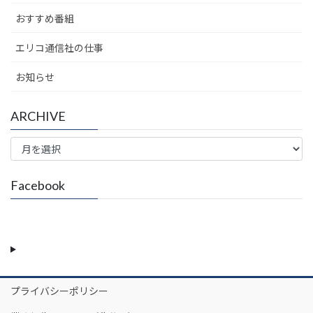
おすすめ番組
エリコ通信社の仕事
お知らせ
ARCHIVE
ARCHIVE
Facebook
プライバシーポリシー