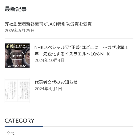
最新記事
弊社創業者新谷恵司がJACI特別功労賞を受賞
2026年5月29日
NHKスペシャル▽“正義”はどこに ～ガザ攻撃１
年 先鋭化するイスラエル～10/6 NHK
2024年10月4日
代表者交代のお知らせ
2024年4月1日
CATEGORY
全て