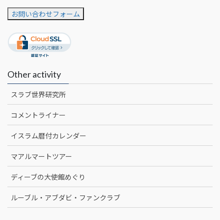
お問い合わせフォーム
Other activity
スラブ世界研究所
コメントライナー
イスラム暦付カレンダー
マアルマートツアー
ディーブの大使館めぐり
ルーブル・アブダビ・ファンクラブ