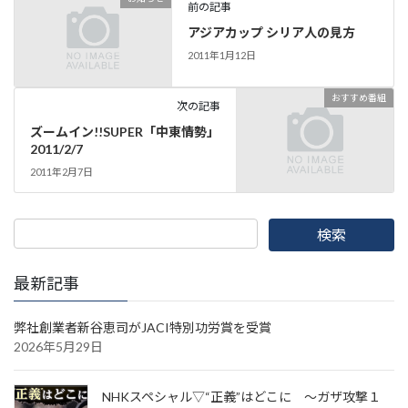
前の記事
アジアカップ シリア人の見方
2011年1月12日
おすすめ番組
次の記事
ズームイン!!SUPER「中東情勢」
2011/2/7
2011年2月7日
最新記事
弊社創業者新谷恵司がJACI特別功労賞を受賞
2026年5月29日
NHKスペシャル▽“正義”はどこに ～ガザ攻撃１