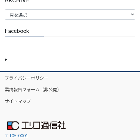
ARCHIVE
Facebook
プライバシーポリシー
業務報告フォーム（非公開）
サイトマップ
〒105-0001