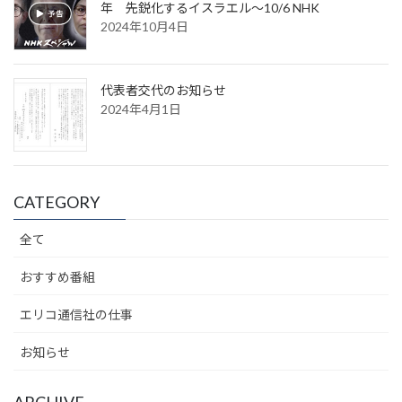
年 先鋭化するイスラエル～10/6 NHK
2024年10月4日
代表者交代のお知らせ
2024年4月1日
CATEGORY
全て
おすすめ番組
エリコ通信社の仕事
お知らせ
ARCHIVE