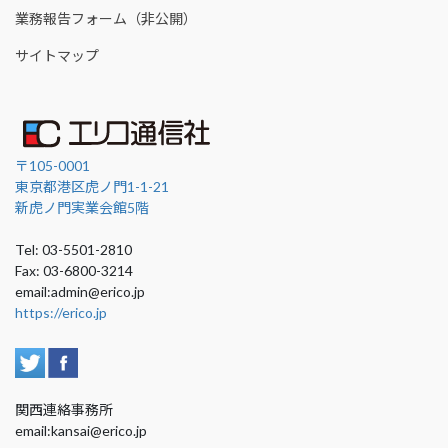
業務報告フォーム（非公開）
サイトマップ
〒105-0001
東京都港区虎ノ門1-1-21
新虎ノ門実業会館5階
Tel: 03-5501-2810
Fax: 03-6800-3214
email:admin@erico.jp
https://erico.jp
関西連絡事務所
email:kansai@erico.jp