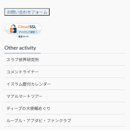
お問い合わせフォーム
Other activity
スラブ世界研究所
コメントライナー
イスラム暦付カレンダー
マアルマートツアー
ディーブの大使館めぐり
ルーブル・アブダビ・ファンクラブ