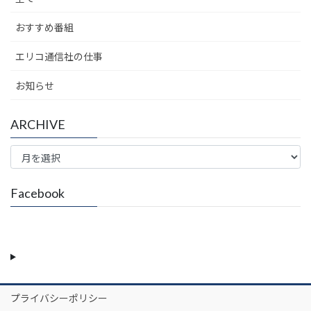
おすすめ番組
エリコ通信社の仕事
お知らせ
ARCHIVE
ARCHIVE
Facebook
プライバシーポリシー